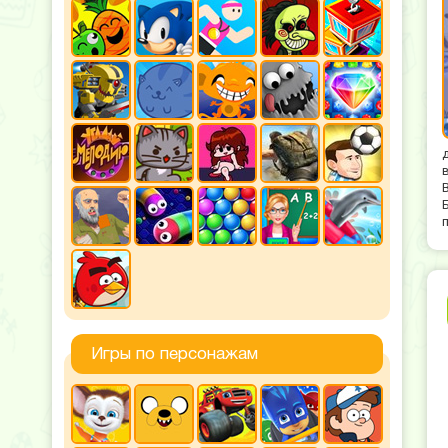
Игры по персонажам