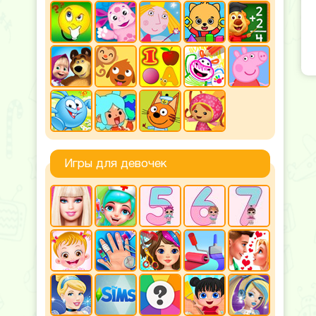
Игры для девочек