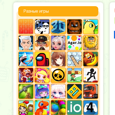
Разные игры