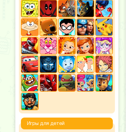
Игры для детей