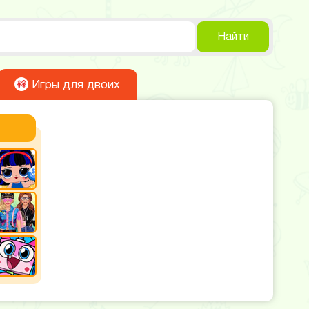
Найти
Игры для двоих