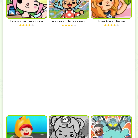
Все миры Тока бока
Тока бока: Полная версия
Тока бока: Ферма