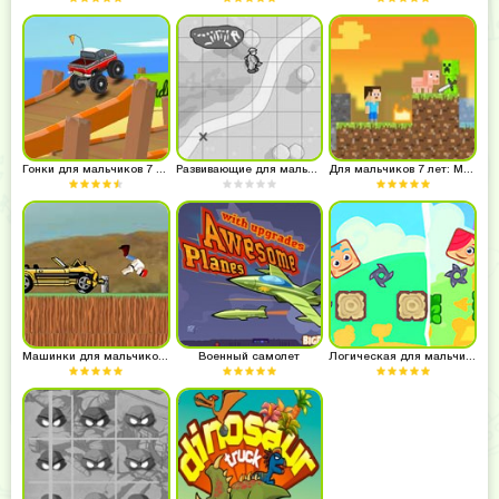
Гонки для мальчиков 7 лет
Развивающие для мальчиков 7 лет
Для мальчиков 7 лет: Майнкрафт
Машинки для мальчиков 7 лет
Военный самолет
Логическая для мальчиков 7 лет