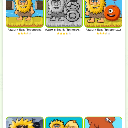
Адам и Ева: Переправа
Адам и Ева 8: Приключения в раю
Адам и Ева: Пришельцы