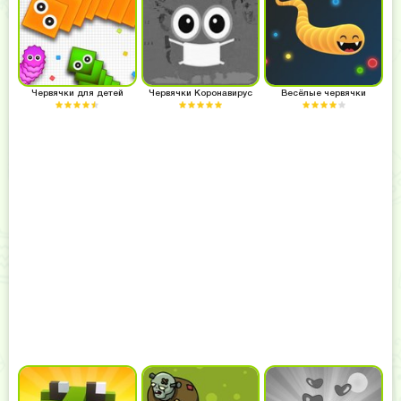
Червячки для детей
Червячки Коронавирус
Весёлые червячки