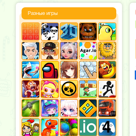
Разные игры