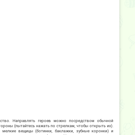
одство. Направлять героев можно посредством обычной
ороны (пытайтесь нажать по стрелкам, чтобы открыть их).
 мелкие вещицы (ботинки, баклажки, зубные коронки) и