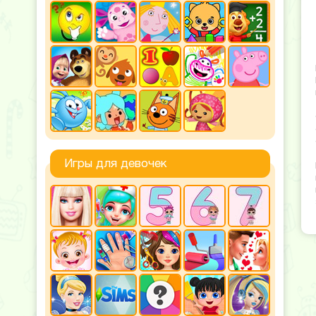
Игры для девочек