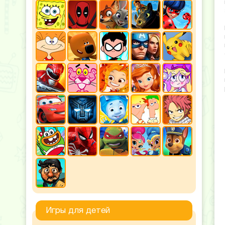
Игры для детей