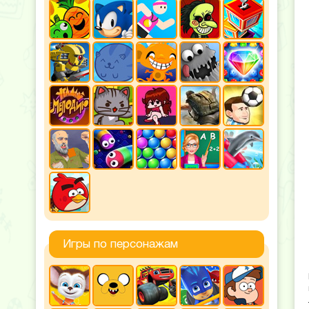
Игры по персонажам