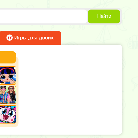
Найти
Игры для двоих