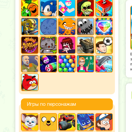
Игры по персонажам