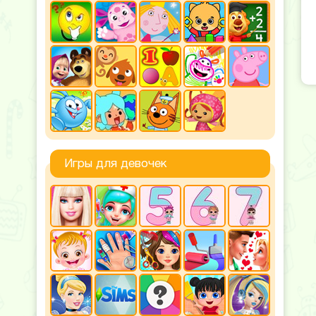
Игры для девочек