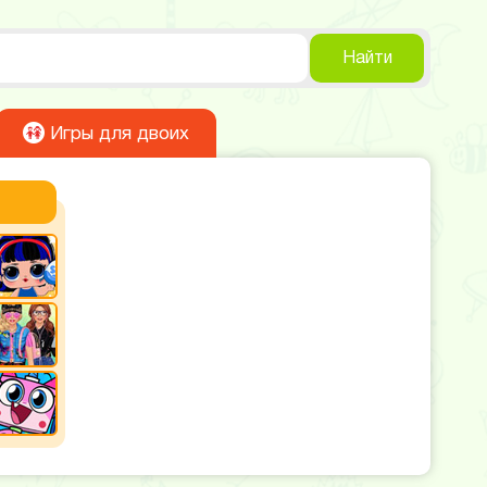
Найти
Игры для двоих