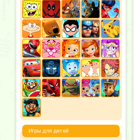
Игры для детей