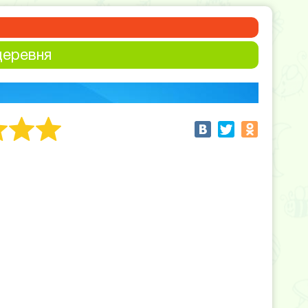
деревня