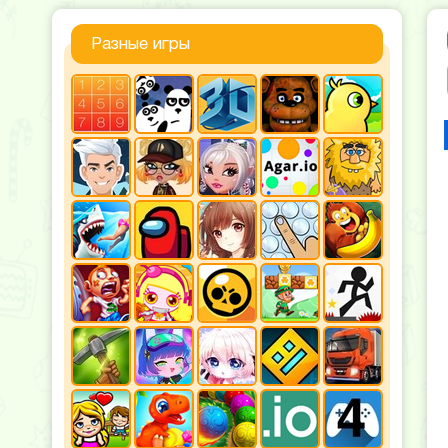
Разные игры