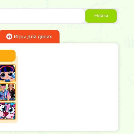
Найти
Игры для двоих