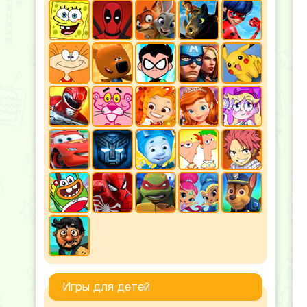
Игры для детей