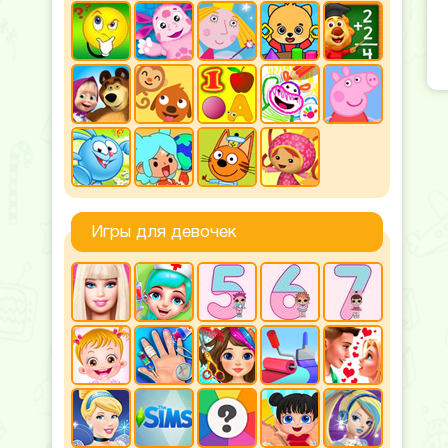
Игры для девочек