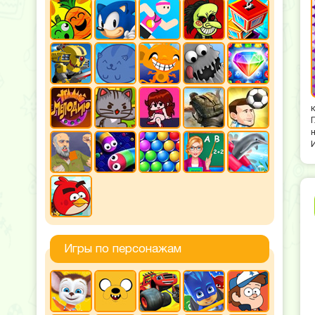
Игры по персонажам