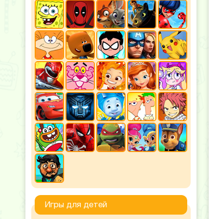
Игры для детей