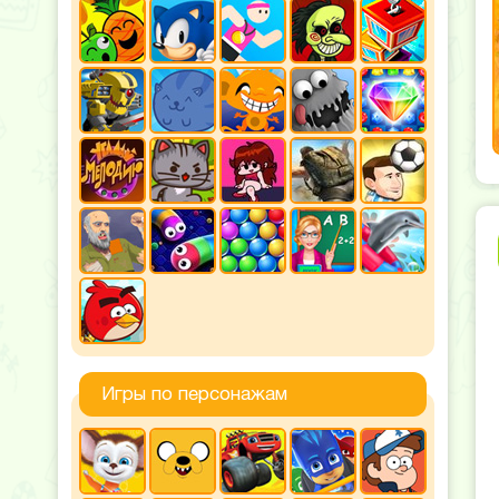
Игры по персонажам