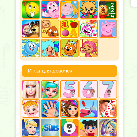
Игры для девочек