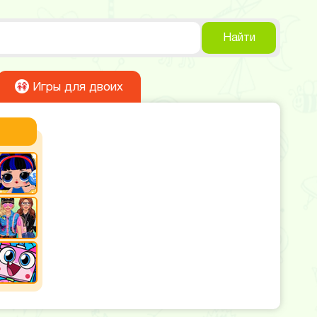
Найти
Игры для двоих