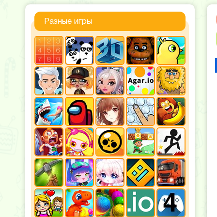
Разные игры