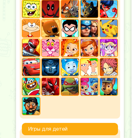
Игры для детей