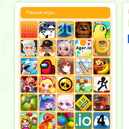
Разные игры