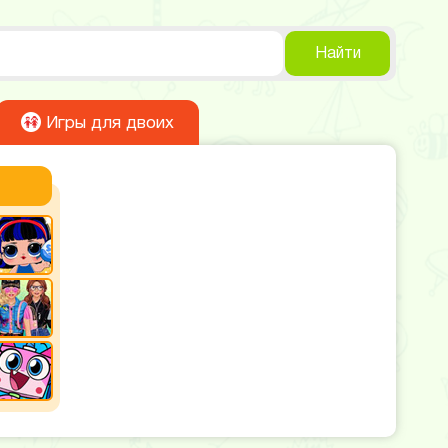
Найти
Игры для двоих