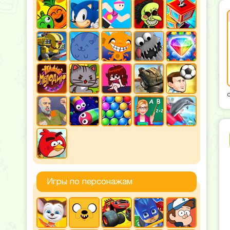
Игры по персонажам