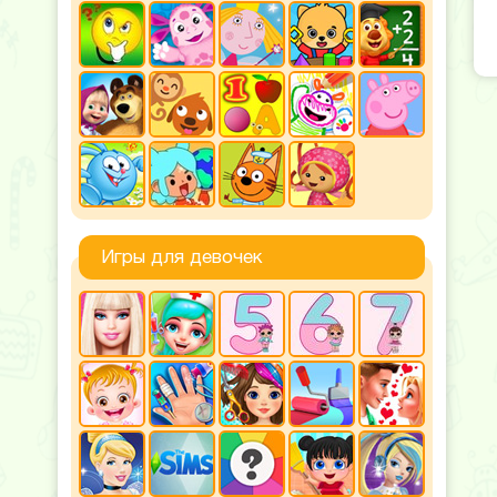
Игры для девочек