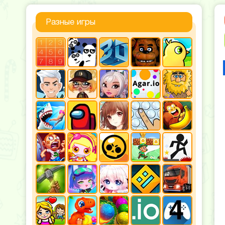
Разные игры