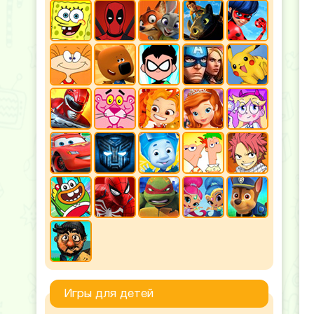
Игры для детей