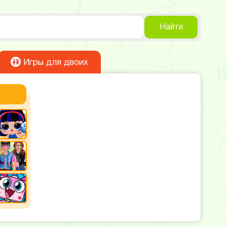
Найти
Игры для двоих