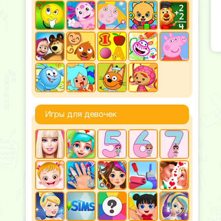
Игры для девочек