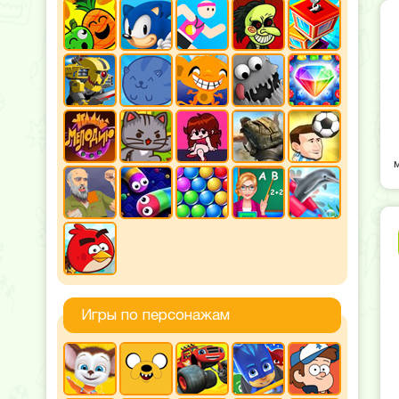
Игры по персонажам