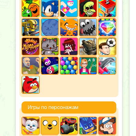
Игры по персонажам