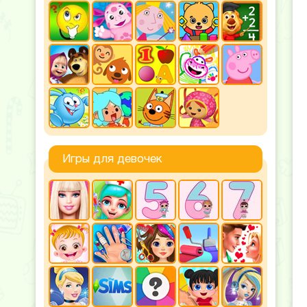
Игры для девочек