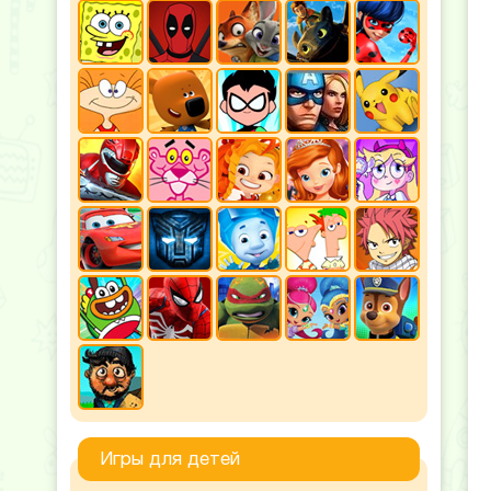
Игры для детей