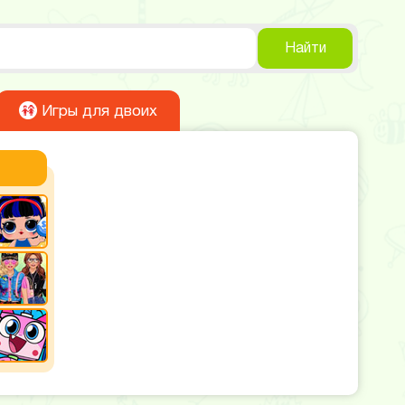
Найти
Игры для двоих