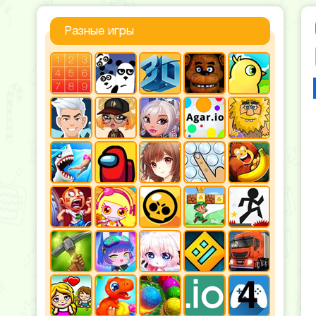
Разные игры