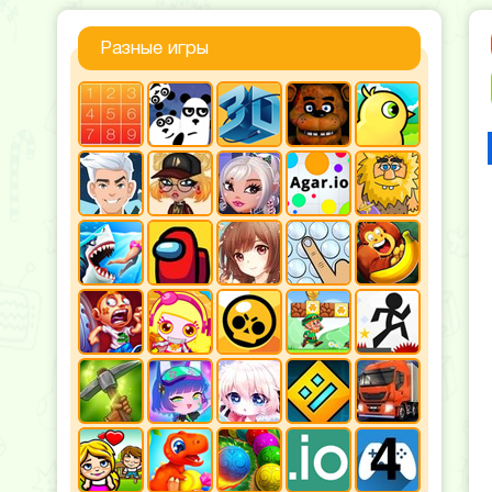
Разные игры