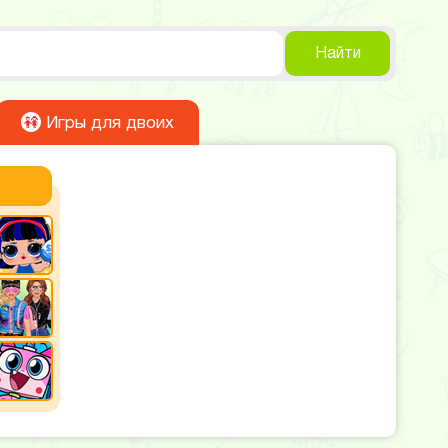
Найти
Игры для двоих