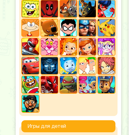
Игры для детей