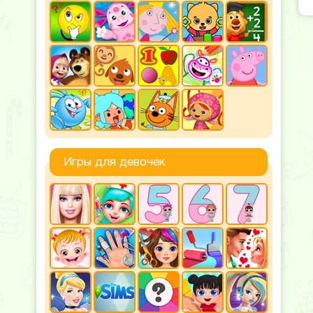
Игры для девочек