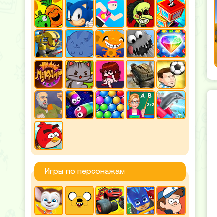
Игры по персонажам