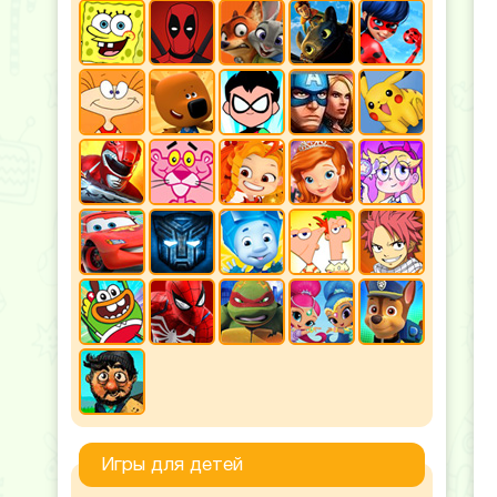
Игры для детей