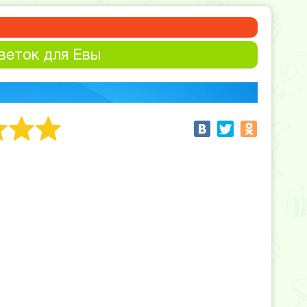
Цветок для Евы