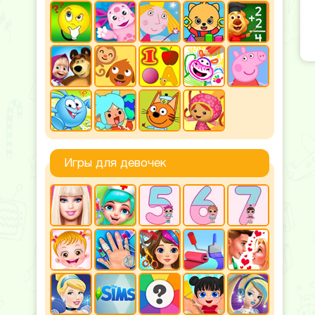
Игры для девочек