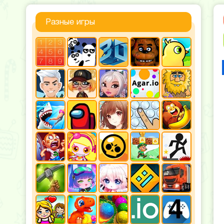
Разные игры