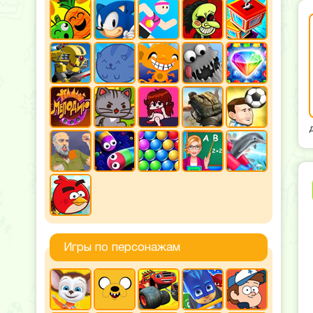
Игры по персонажам