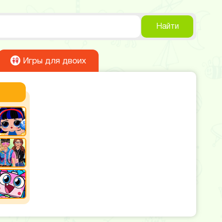
Найти
Игры для двоих