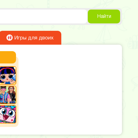
Найти
Игры для двоих