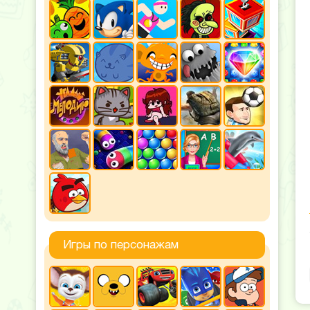
Игры по персонажам