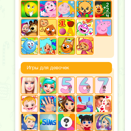
Игры для девочек