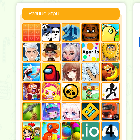
Разные игры