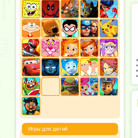
Игры для детей