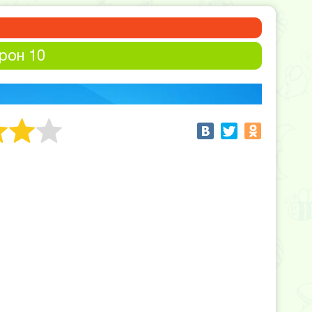
рон 10