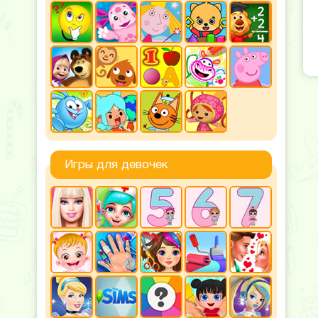
Игры для девочек