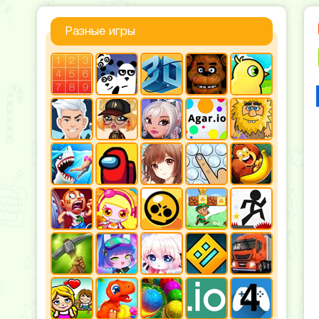
Разные игры