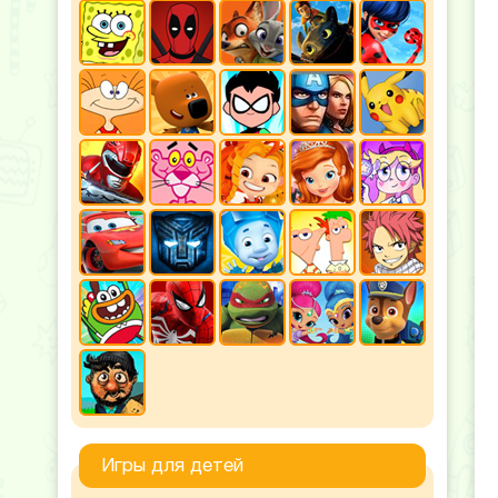
Игры для детей