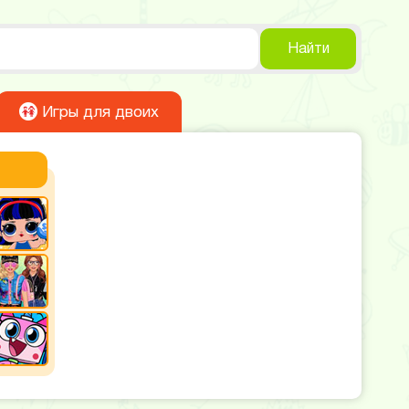
Найти
Игры для двоих