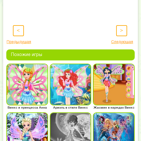
<
>
Предыдущая
Следующая
Похожие игры
Винкс и принцесса Анна
Ариэль в стиле Винкс
Жасмин в нарядах Винкс