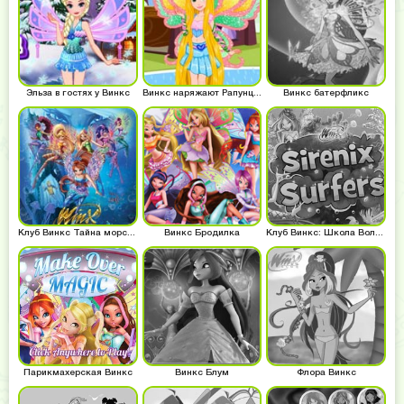
Эльза в гостях у Винкс
Винкс наряжают Рапунцель
Винкс батерфликс
Клуб Винкс Тайна морской бездны
Винкс Бродилка
Клуб Винкс: Школа Волшебниц
Парикмахерская Винкс
Винкс Блум
Флора Винкс