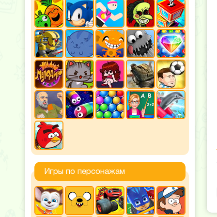
Игры по персонажам