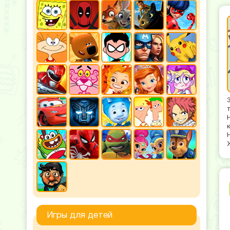
Игры для детей