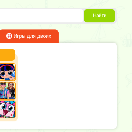
Найти
Игры для двоих