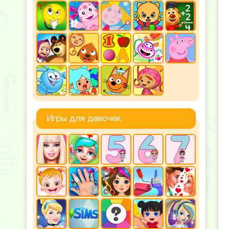
Игры для девочек