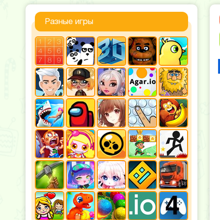
Разные игры