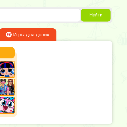
Найти
Игры для двоих