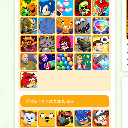
Игры по персонажам