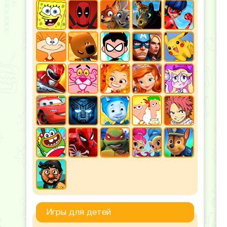
Игры для детей