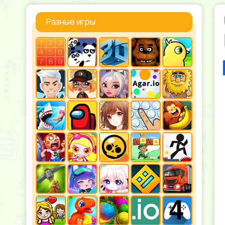
Разные игры