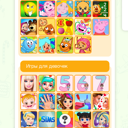
Игры для девочек