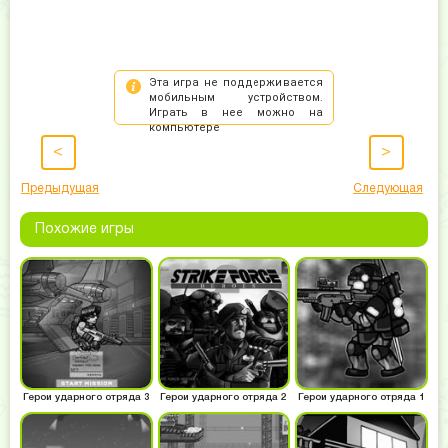
<
>
Предыдущая
Следующая
Похожие игры
Герои ударного отряда 3
Герои ударного отряда 2
Герои ударного отряда 1