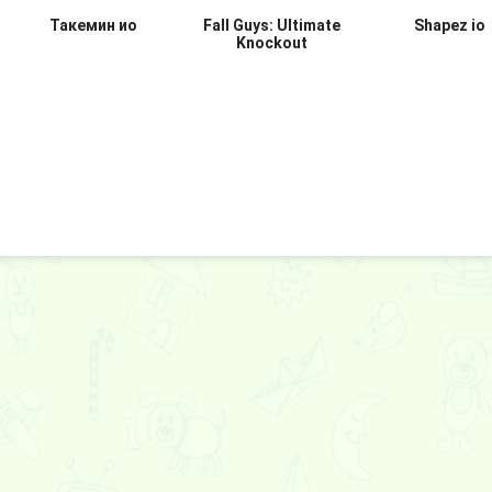
Knockout