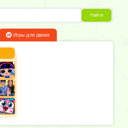
Найти
Игры для двоих