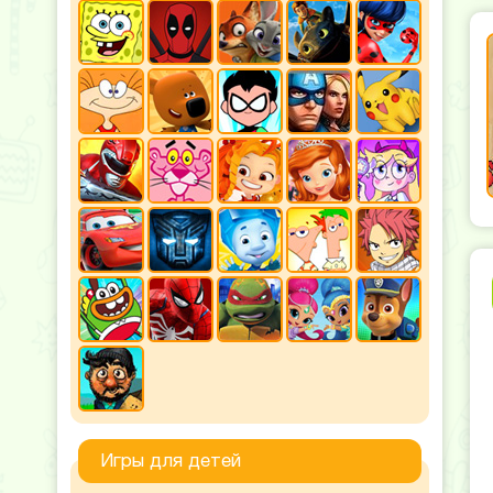
Игры для детей