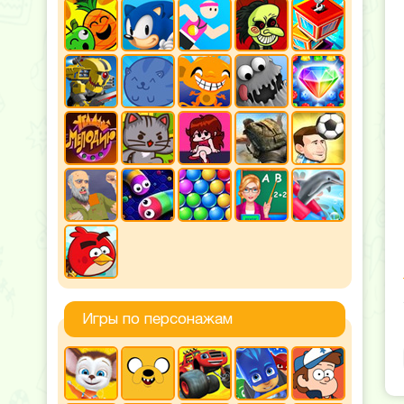
Игры по персонажам