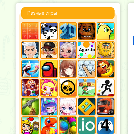
Разные игры