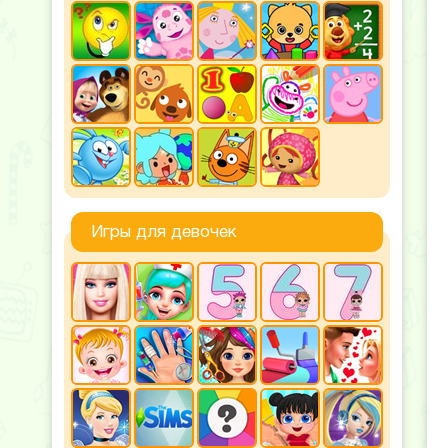
Игры для девочек