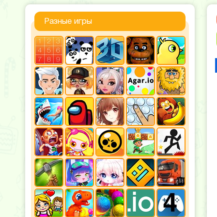
Разные игры