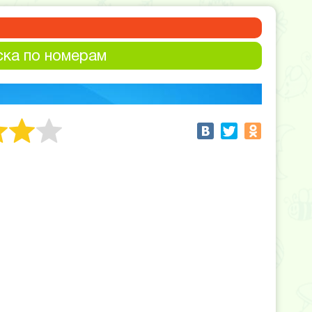
ска по номерам