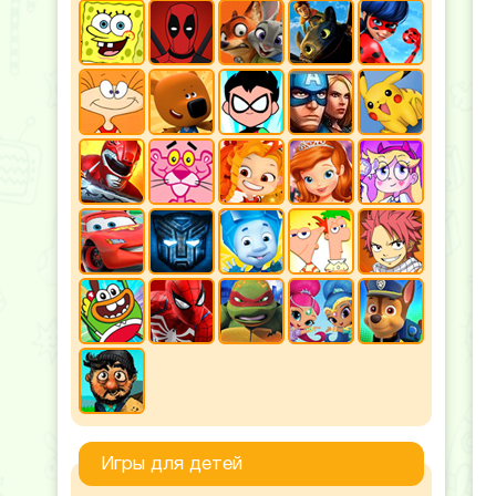
Игры для детей