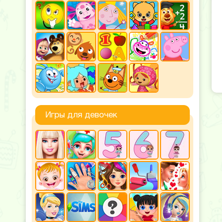
Игры для девочек