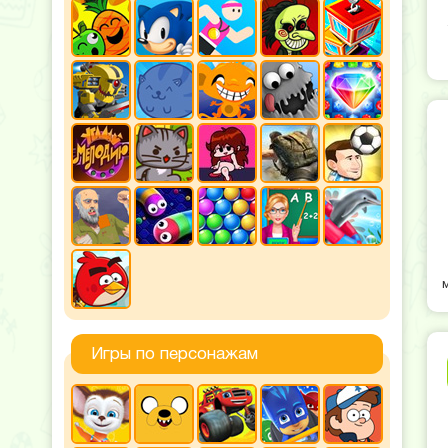
Игры по персонажам