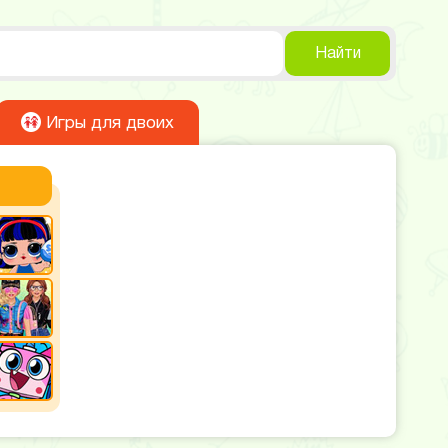
Найти
Игры для двоих