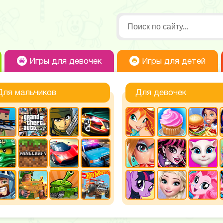
Игры для девочек
Игры для детей
Для мальчиков
Для девочек