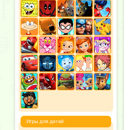
Игры для детей