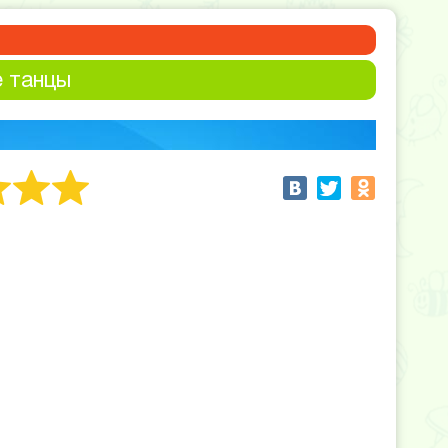
 танцы