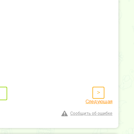
>
Следующая
Сообщить об ошибке