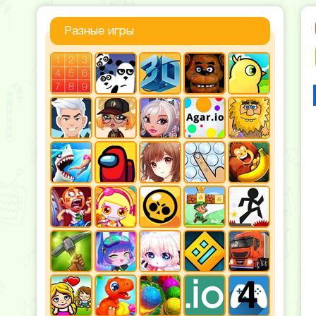
Разные игры