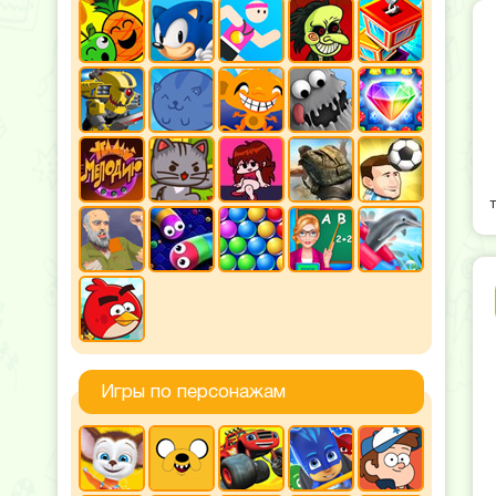
Игры по персонажам