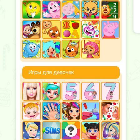
Игры для девочек