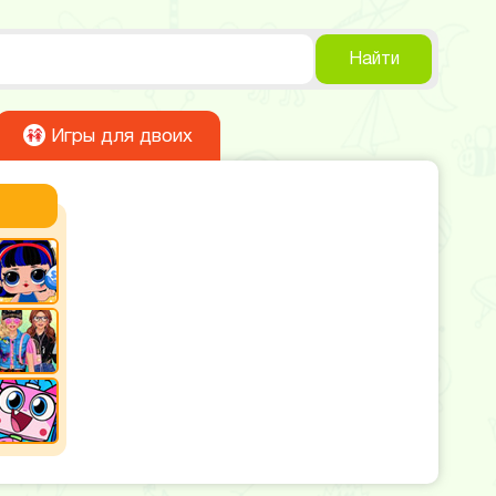
Найти
Игры для двоих