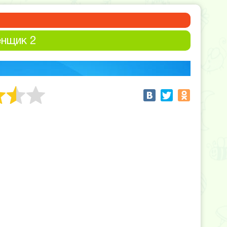
нщик 2