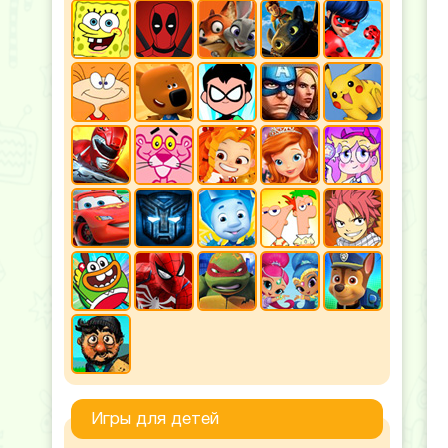
Игры для детей