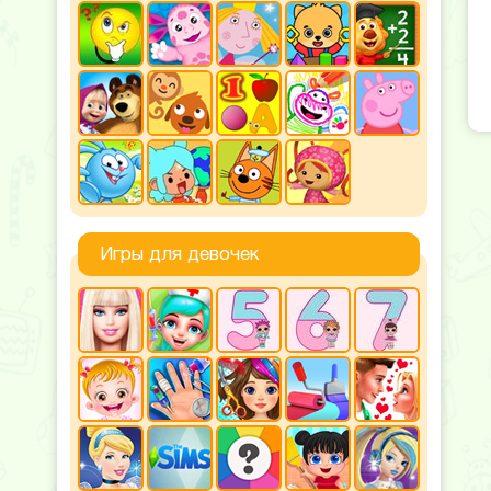
Игры для девочек