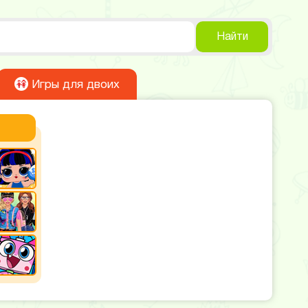
Найти
Игры для двоих