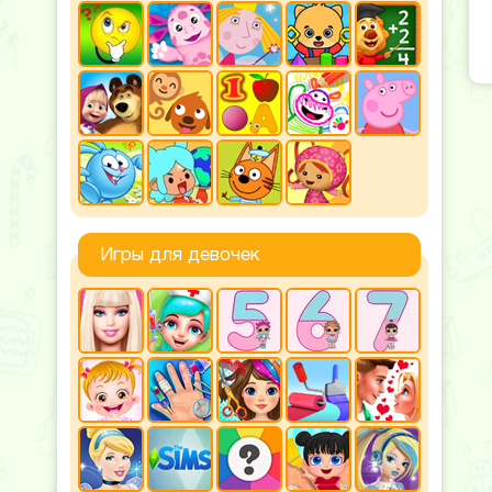
Игры для девочек