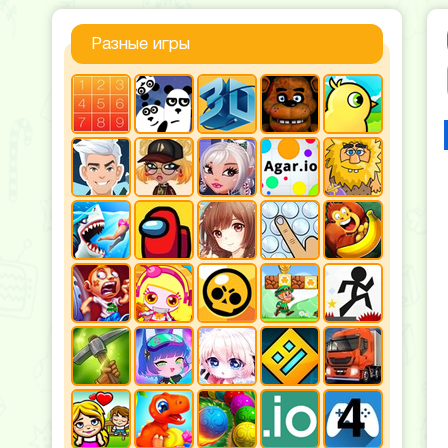
Разные игры