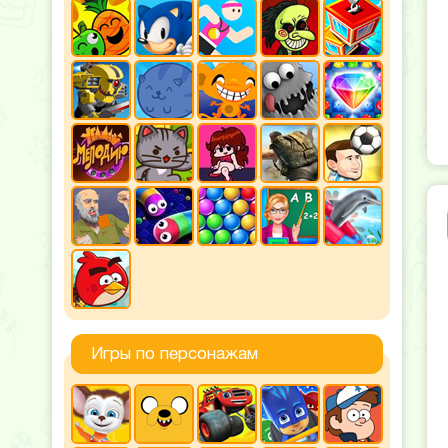
Игры по персонажам