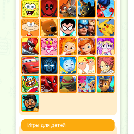
Игры для детей