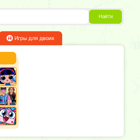
Найти
Игры для двоих