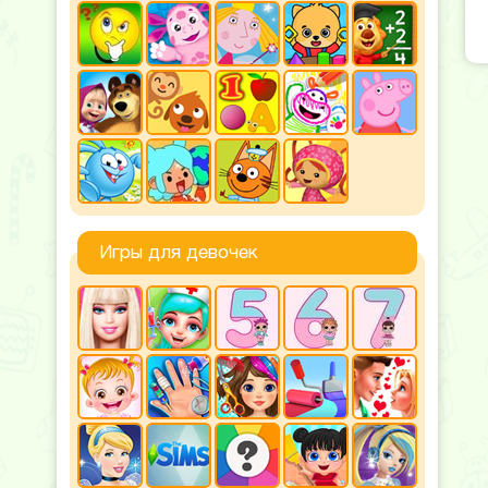
Игры для девочек