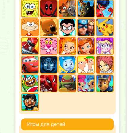
Игры для детей