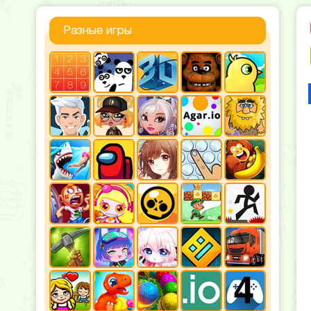
Разные игры