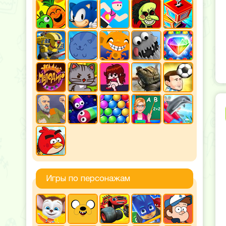
Игры по персонажам