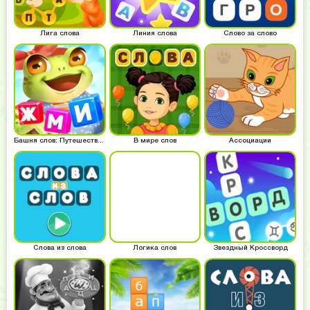
Лига слова
Линия слова
Слово за слово
Башня слов: Путешествие лягушки
В мире слов
Ассоциации
Слова из слова
Логика слов
Звездный Кроссворд