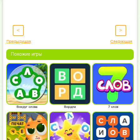
<
>
Предыдущая
Следующая
Похожие игры
Вокруг слова
Вордли
7 слов