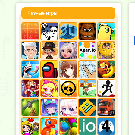
Разные игры