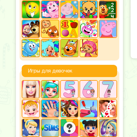
Игры для девочек