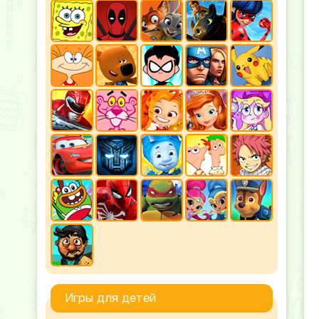
Игры для детей