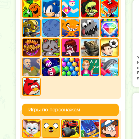
Игры по персонажам