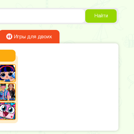
Найти
Игры для двоих