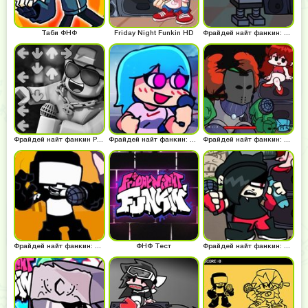
Таби ФНФ
Friday Night Funkin HD
Фрайдей найт фанкин: Мультяшки
Фрайдей найт фанкин Роблокс
Фрайдей найт фанкин: Скай
Фрайдей найт фанкин: Трикки
Фрайдей найт фанкин: Танкмен
ФНФ Тест
Фрайдей найт фанкин: Энни