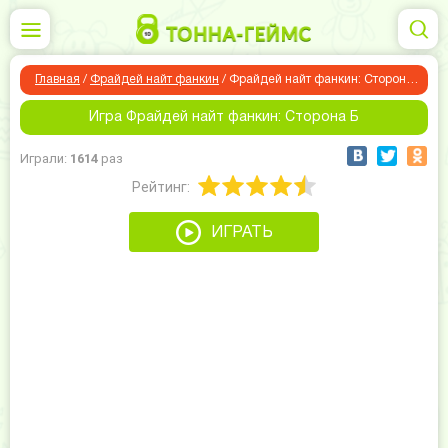
Главная
/
Фрайдей найт фанкин
/
Фрайдей найт фанкин: Сторона Б
Игра Фрайдей найт фанкин: Сторона Б
Играли:
1614
раз
Рейтинг:
ИГРАТЬ