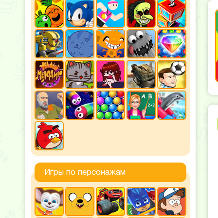
Игры по персонажам