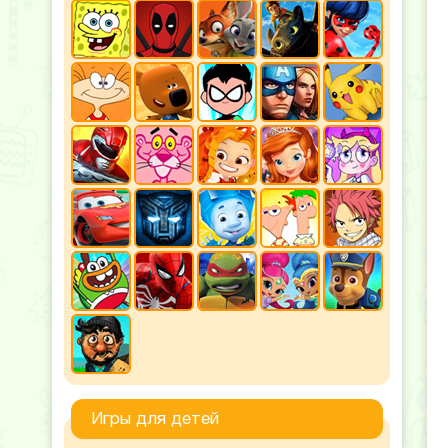
Игры для детей