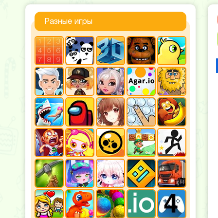
Разные игры