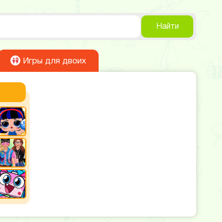
Найти
Игры для двоих