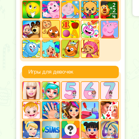
Игры для девочек