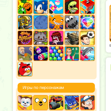
Игры по персонажам