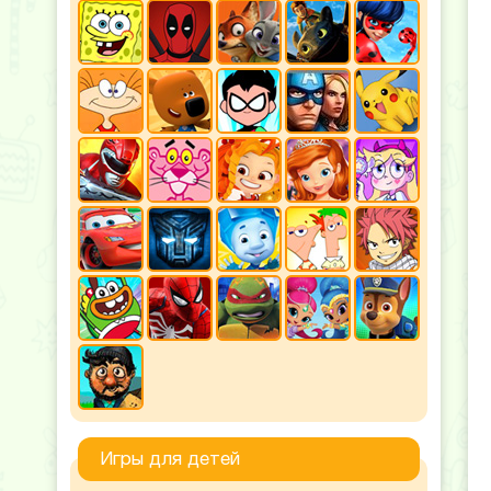
Игры для детей