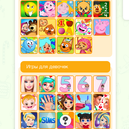
Игры для девочек