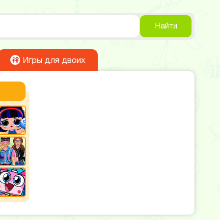
Найти
Игры для двоих