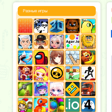
Разные игры