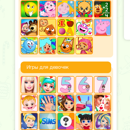
Игры для девочек