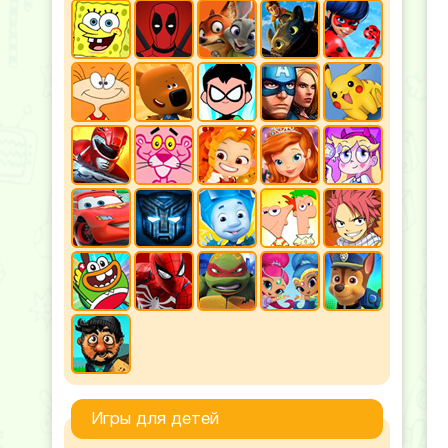
Игры для детей