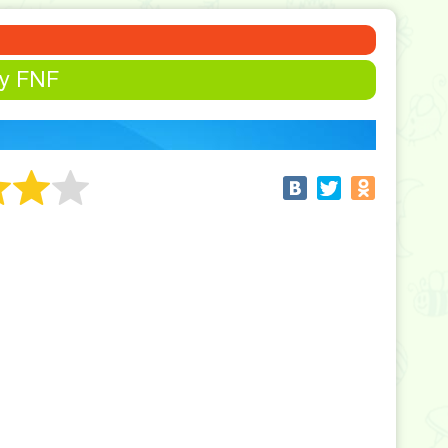
ly FNF