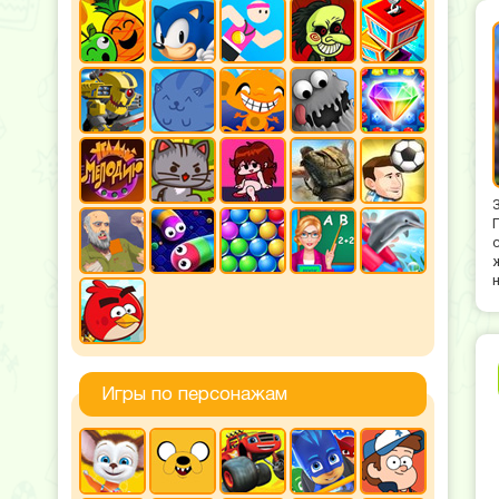
Игры по персонажам