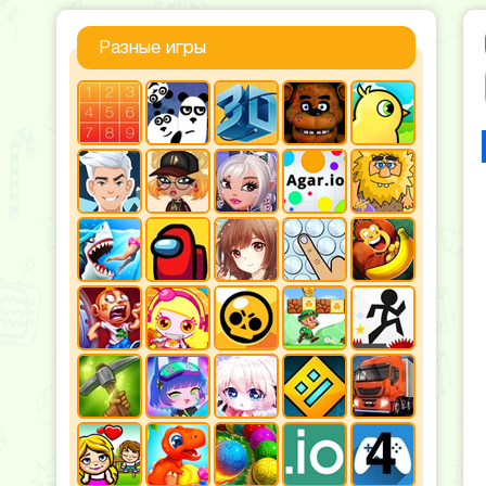
Разные игры