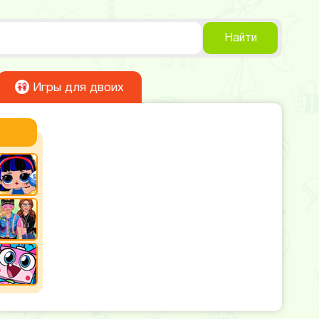
Найти
Игры для двоих