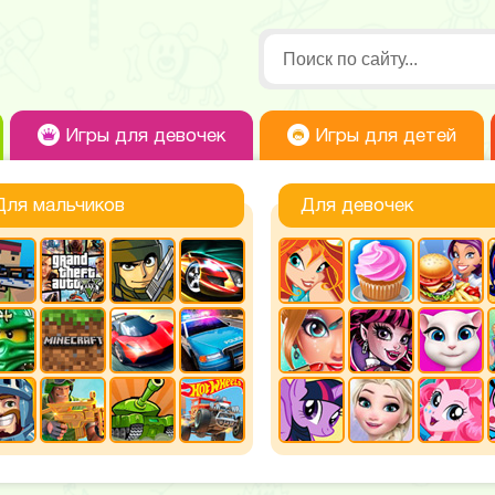
Игры для девочек
Игры для детей
Для мальчиков
Для девочек