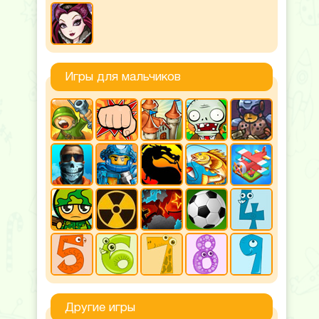
Игры для мальчиков
Другие игры