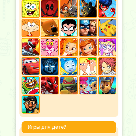
Игры для детей