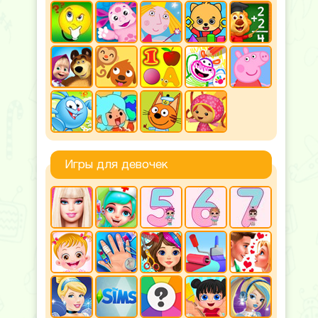
Игры для девочек