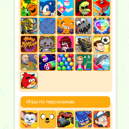
Игры по персонажам