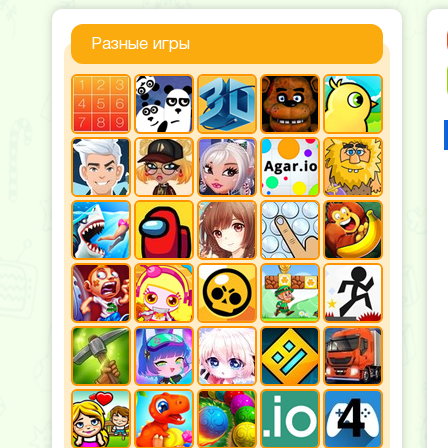
Разные игры