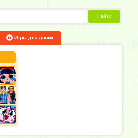
Найти
Игры для двоих