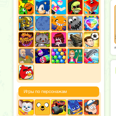
Игры по персонажам