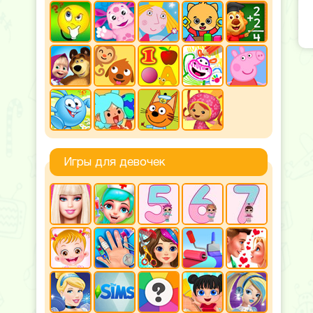
Игры для девочек