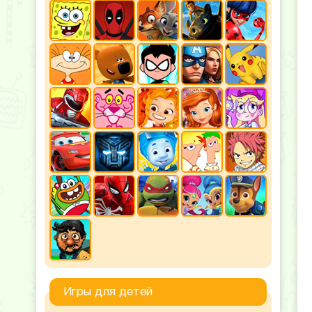
Игры для детей