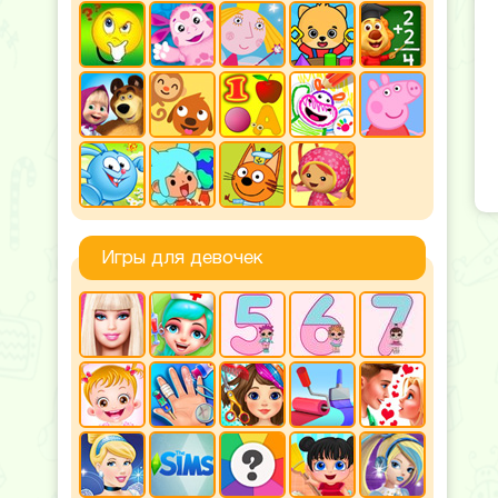
Игры для девочек