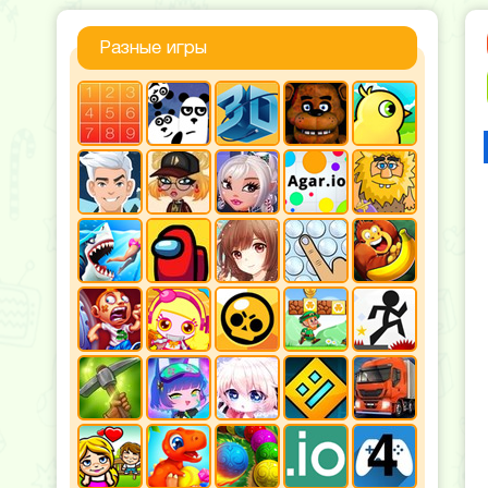
Разные игры