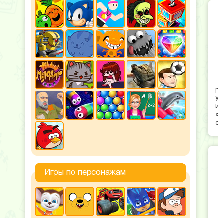
Игры по персонажам