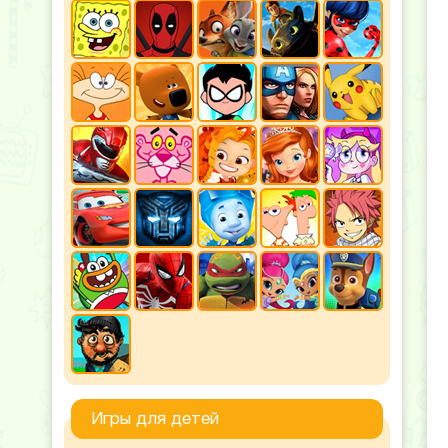
Игры для детей