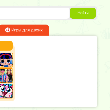
Найти
Игры для двоих