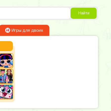
Найти
Игры для двоих