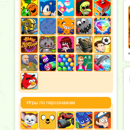
Игры по персонажам