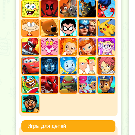
Игры для детей