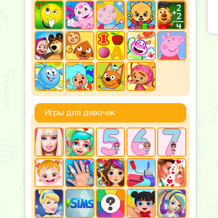
Игры для девочек