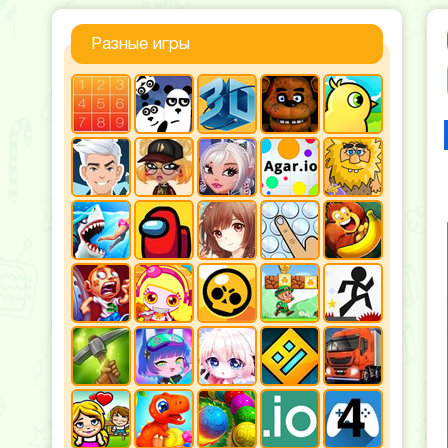
Разные игры