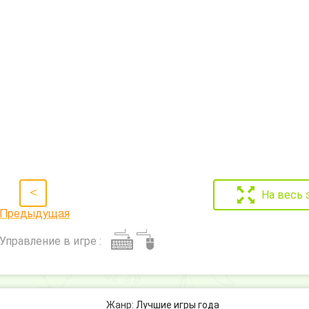
<
На весь 
Предыдущая
Управление в игре :
Жанр:
Лучшие игры года