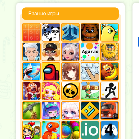
Разные игры