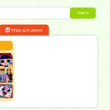
Найти
Игры для двоих