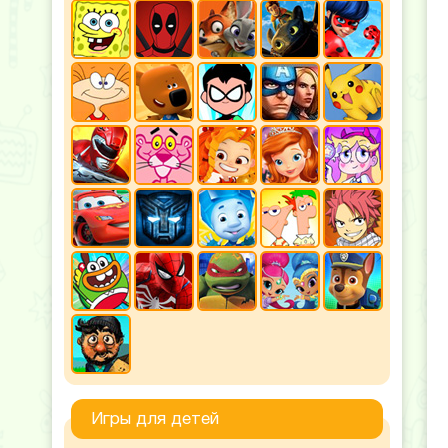
Игры для детей