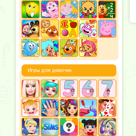
Игры для девочек