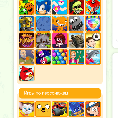
Игры по персонажам