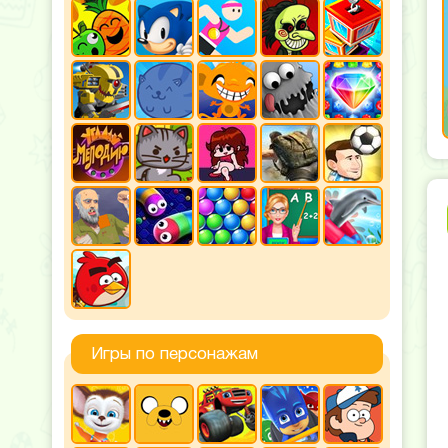
Игры по персонажам