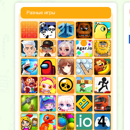
Разные игры