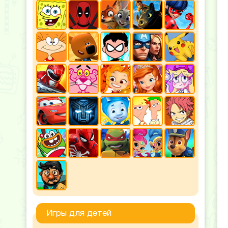
Игры для детей