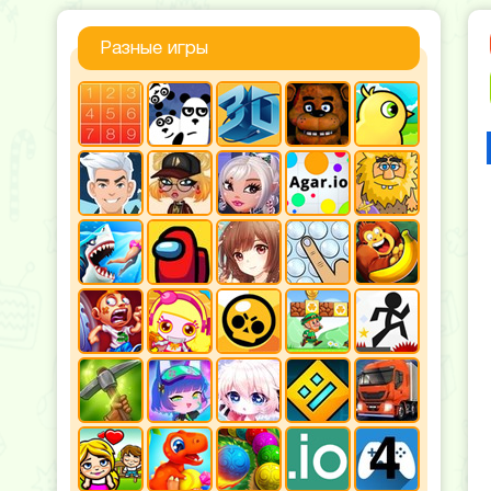
Разные игры