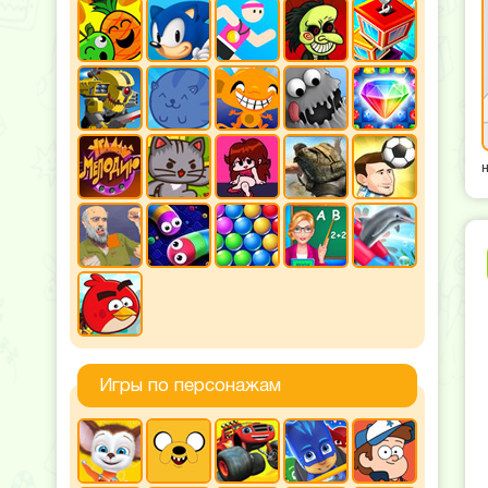
Игры по персонажам