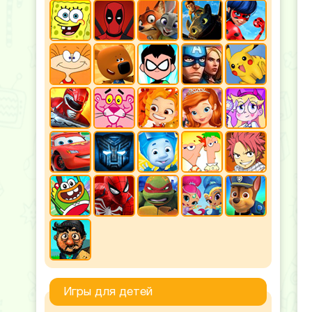
Игры для детей