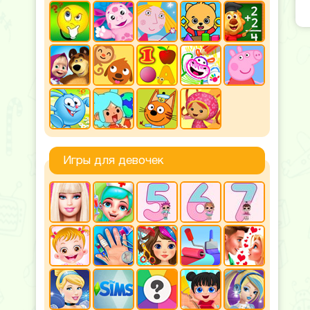
Игры для девочек