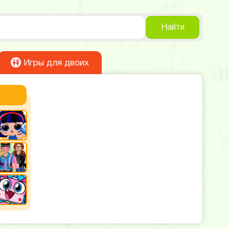
Найти
Игры для двоих