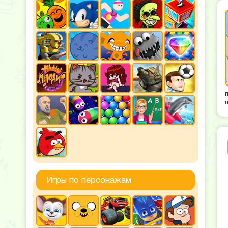
Игры по персонажам