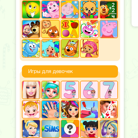
Игры для девочек