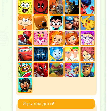
Игры для детей