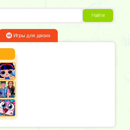
Найти
Игры для двоих