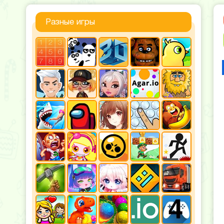
Разные игры