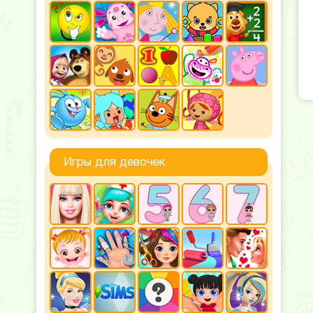
Игры для девочек