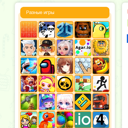
Разные игры