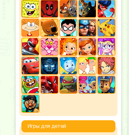
Игры для детей