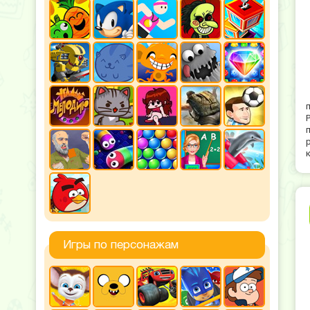
Игры по персонажам