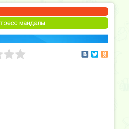
стресс мандалы