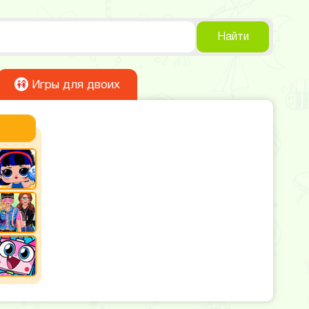
Найти
Игры для двоих