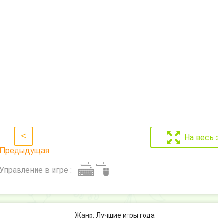
<
На весь 
Предыдущая
Управление в игре :
Жанр:
Лучшие игры года