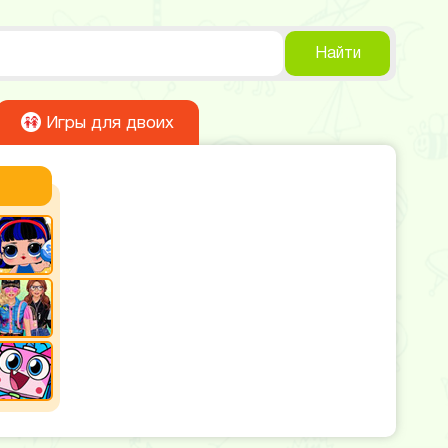
Найти
Игры для двоих