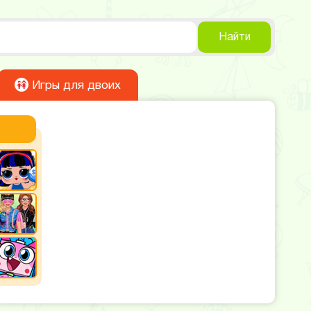
Найти
Игры для двоих