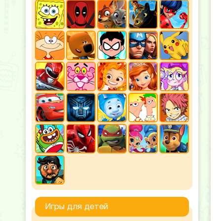
Игры для детей