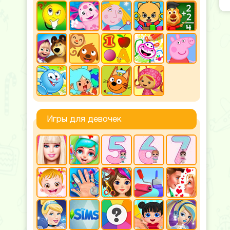
Игры для девочек