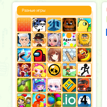
Разные игры