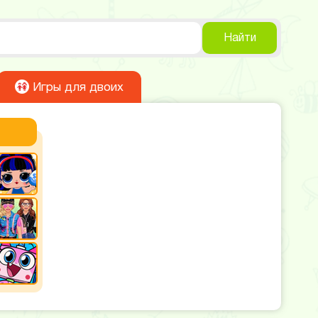
Найти
Игры для двоих