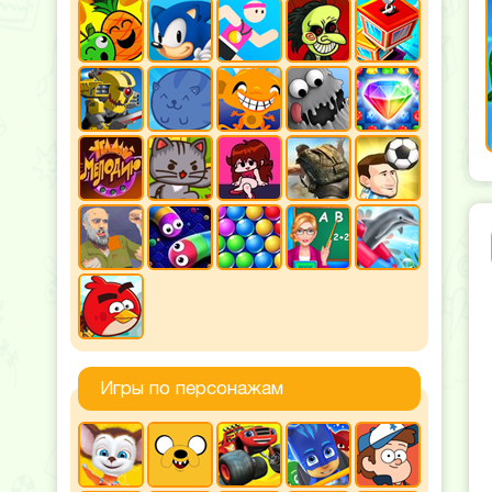
Игры по персонажам