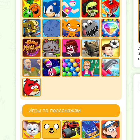
Игры по персонажам