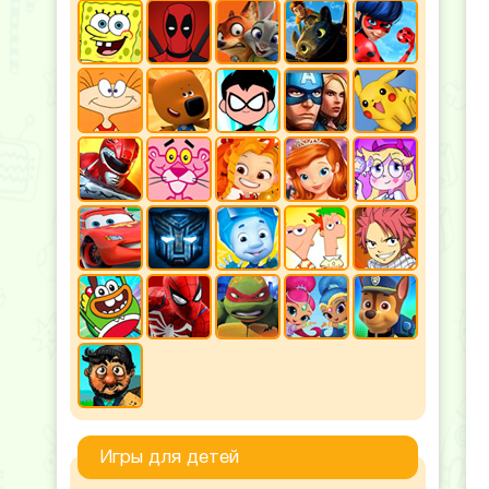
Игры для детей