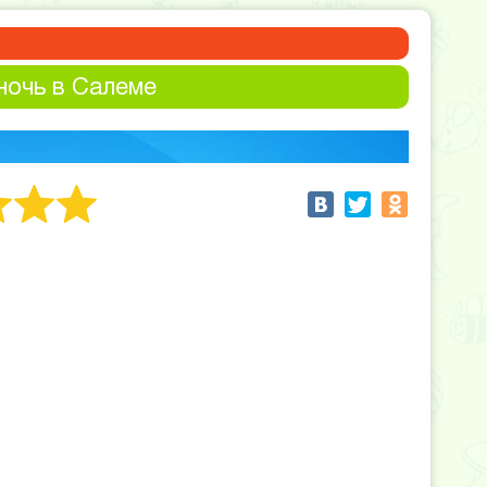
ночь в Салеме