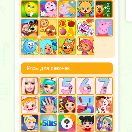
Игры для девочек