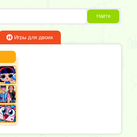
Найти
Игры для двоих