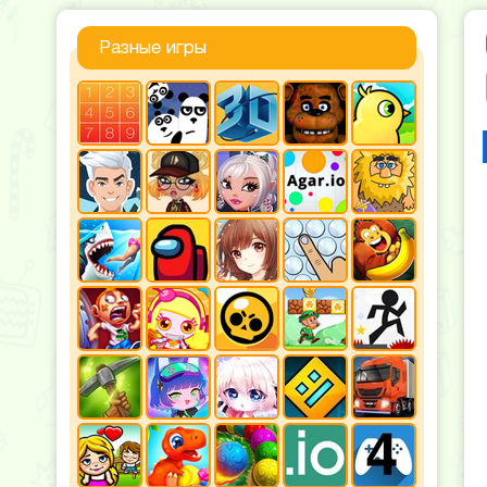
Разные игры