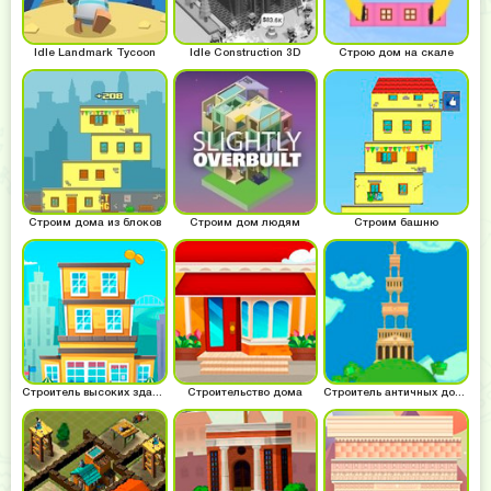
Idle Landmark Tycoon
Idle Construction 3D
Строю дом на скале
Строим дома из блоков
Строим дом людям
Строим башню
Строитель высоких зданий
Строительство дома
Строитель античных домов