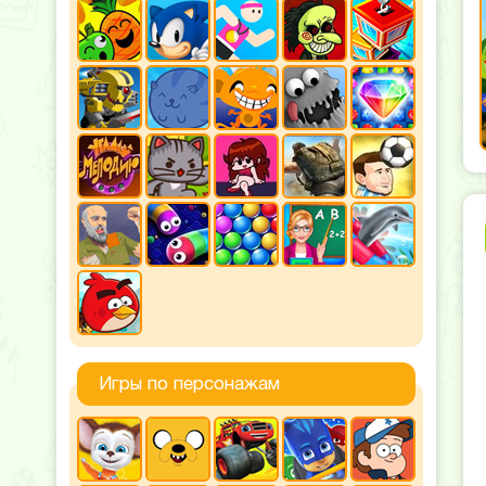
Игры по персонажам