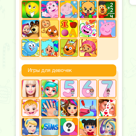
Игры для девочек