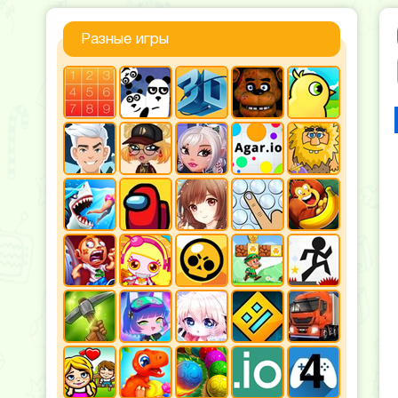
Разные игры