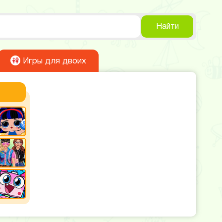
Найти
Игры для двоих