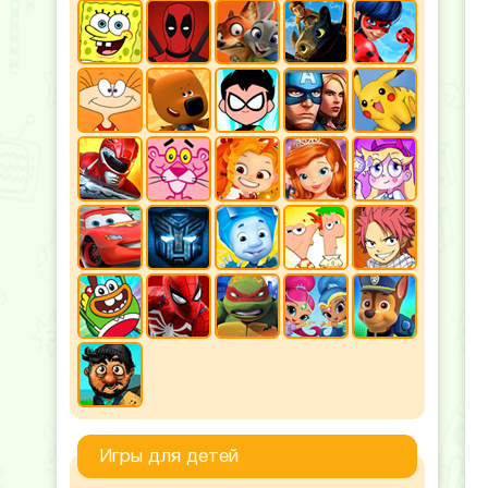
Игры для детей