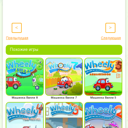
<
>
Предыдущая
Следующая
Похожие игры
Машинка Вилли 8
Машинка Вилли 7
Машинка Вилли 5