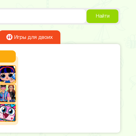
Найти
Игры для двоих