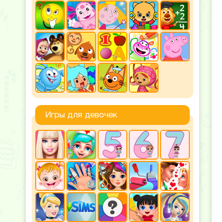
Игры для девочек