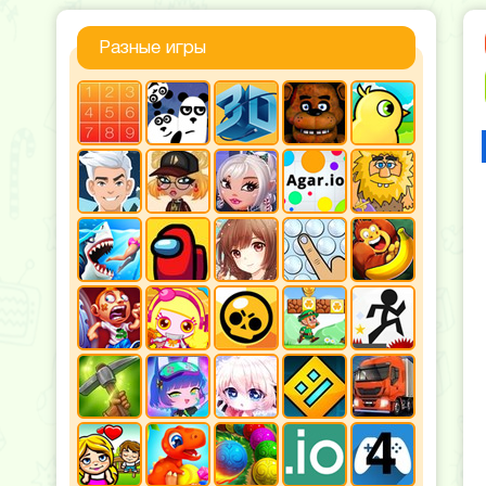
Разные игры