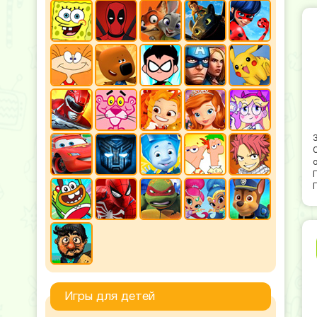
Игры для детей