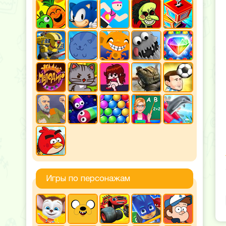
Игры по персонажам